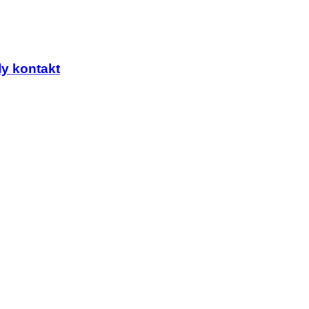
y kontakt