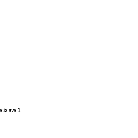
tislava 1