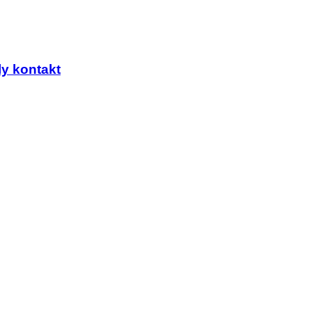
y kontakt