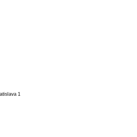
tislava 1