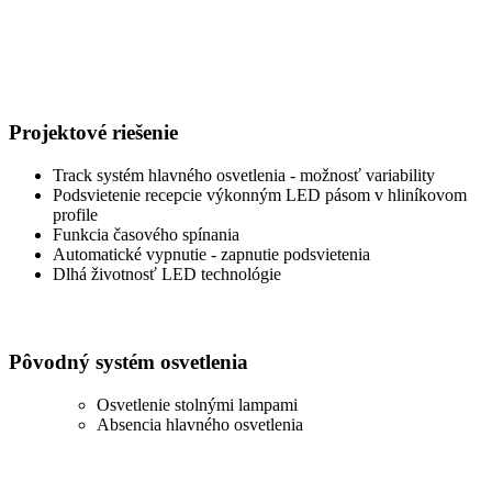
Projektové riešenie
Track systém hlavného osvetlenia - možnosť variability
Podsvietenie recepcie výkonným LED pásom v hliníkovom
profile
Funkcia časového spínania
Automatické vypnutie - zapnutie podsvietenia
Dlhá životnosť LED technológie
Pôvodný systém osvetlenia
Osvetlenie stolnými lampami
Absencia hlavného osvetlenia