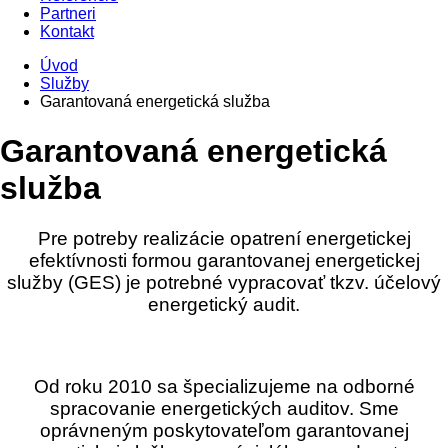
Partneri
Kontakt
Úvod
Služby
Garantovaná energetická služba
Garantovaná energetická
služba
Pre potreby realizácie opatrení energetickej
efektívnosti formou garantovanej energetickej
služby (GES) je potrebné vypracovať tkzv. účelový
energetický audit.
Od roku 2010 sa špecializujeme na odborné
spracovanie energetických auditov. Sme
oprávneným poskytovateľom garantovanej