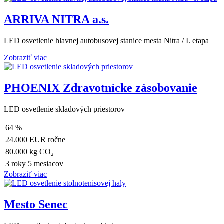
ARRIVA NITRA a.s.
LED osvetlenie hlavnej autobusovej stanice mesta Nitra / I. etapa
Zobraziť viac
PHOENIX Zdravotnícke zásobovanie
LED osvetlenie skladových priestorov
64 %
24.000 EUR ročne
80.000 kg CO₂
3 roky 5 mesiacov
Zobraziť viac
Mesto Senec