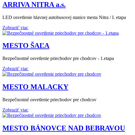
ARRIVA NITRA a.s.
LED osvetlenie hlavnej autobusovej stanice mesta Nitra / I. etapa
Zobraziť viac
MESTO ŠAĽA
Bezpečnostné osvetlenie priechodov pre chodcov - 1.etapa
Zobraziť viac
MESTO MALACKY
Bezpečnostné osvetlenie priechodov pre chodcov
Zobraziť viac
MESTO BÁNOVCE NAD BEBRAVOU